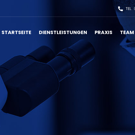
TEL.
0
STARTSEITE
DIENSTLEISTUNGEN
PRAXIS
TEAM