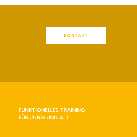
KONTAKT
FUNKTIONELLES TRAINING
FÜR JUNG UND ALT