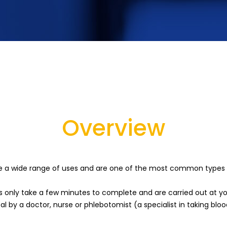
Overview
e a wide range of uses and are one of the most common types 
s only take a few minutes to complete and are carried out at yo
tal by a doctor, nurse or phlebotomist (a specialist in taking blo