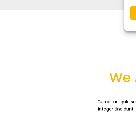
We 
Curabitur ligula 
Integer tincidunt