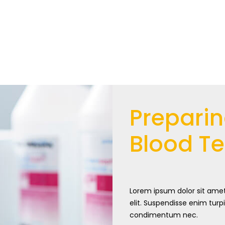
Preparin
Blood Te
Lorem ipsum dolor sit amet
elit. Suspendisse enim turpi
condimentum nec.