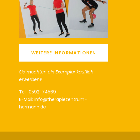
WEITERE INFORMATIONEN
Sie möchten ein Exemplar käuflich
erwerben?
Tel.: 05921 74569
E-Mail: info@therapiezentrum-
hermann.de