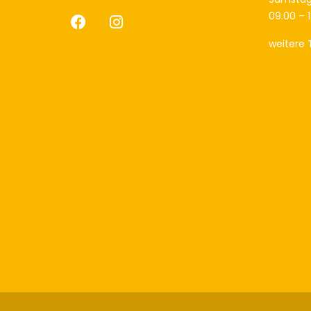
09.00 – 
weitere