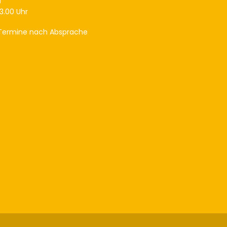
13.00 Uhr
 Termine nach Absprache