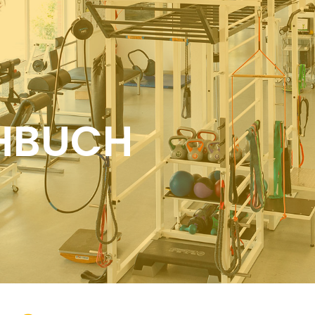
HBUCH