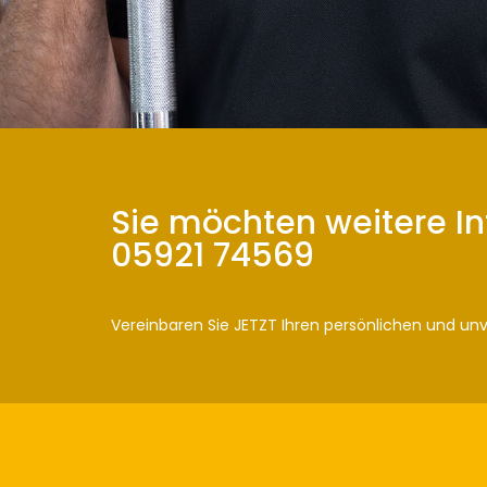
Sie möchten weitere I
05921 74569
Vereinbaren Sie JETZT Ihren persönlichen und un