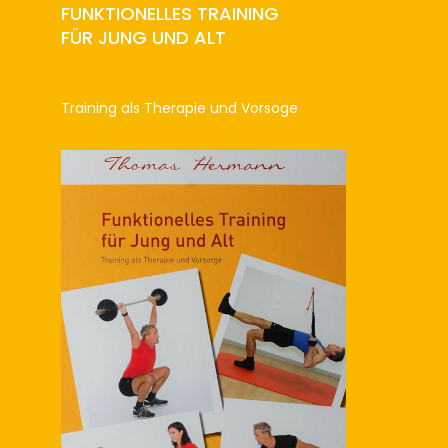
FUNKTIONELLES TRAINING
FÜR JUNG UND ALT
Training als Therapie und Vorsoge