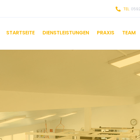
TEL.
0592
STARTSEITE
DIENSTLEISTUNGEN
PRAXIS
TEAM