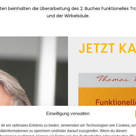
eiten beinhalten die Überarbeitung des 2. Buches Funktionelles Tr
und der Wirbelsäule.
JETZT K
Einwilligung verwalten
dir ein optimales Erlebnis zu bieten, verwenden wir Technologien wie Cookies, u
äteinformationen zu speichern und/oder darauf zuzugreifen. Wenn du diesen