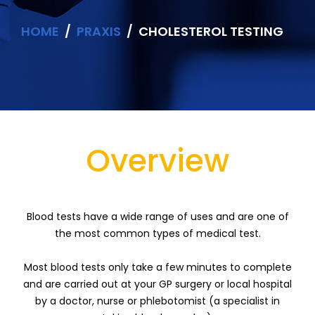
HOME
PRAXIS
CHOLESTEROL TESTING
Overview
Blood tests have a wide range of uses and are one of
the most common types of medical test.
Most blood tests only take a few minutes to complete
and are carried out at your GP surgery or local hospital
by a doctor, nurse or phlebotomist (a specialist in