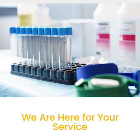
We Are Here for Your
Service