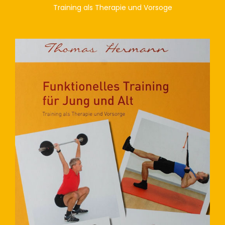
Training als Therapie und Vorsoge