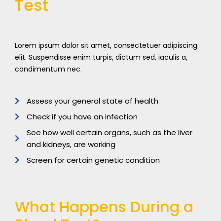
Test
Lorem ipsum dolor sit amet, consectetuer adipiscing
elit. Suspendisse enim turpis, dictum sed, iaculis a,
condimentum nec.
Assess your general state of health
Check if you have an infection
See how well certain organs, such as the liver
and kidneys, are working
Screen for certain genetic condition
What Happens During a