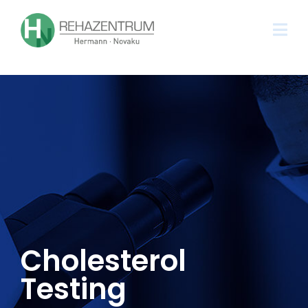
Cholesterol
Testing