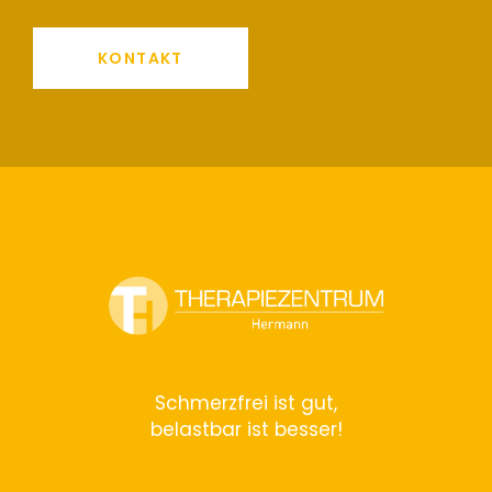
KONTAKT
Schmerzfrei ist gut,
belastbar ist besser!