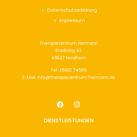
Datenschutzerklärung
Impressum
Therapiezentrum Hermann
Stadtring 43
48527 Nordhorn
Tel.: 05921 74569
E-Mail: info@therapiezentrum-hermann.de
DIENSTLEISTUNGEN