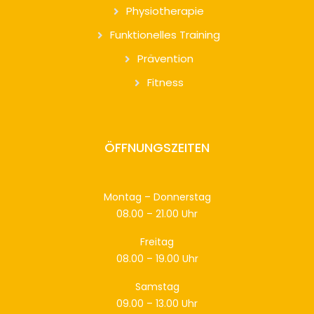
Physiotherapie
Funktionelles Training
Prävention
Fitness
ÖFFNUNGSZEITEN
Montag – Donnerstag
08.00 – 21.00 Uhr
Freitag
08.00 – 19.00 Uhr
Samstag
09.00 – 13.00 Uhr