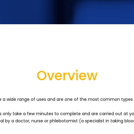
Overview
e a wide range of uses and are one of the most common types 
s only take a few minutes to complete and are carried out at yo
tal by a doctor, nurse or phlebotomist (a specialist in taking blo