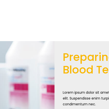
Preparin
Blood Te
Lorem ipsum dolor sit amet
elit. Suspendisse enim turpi
condimentum nec.