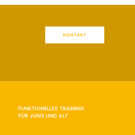
KONTAKT
FUNKTIONELLES TRAINING
FÜR JUNG UND ALT