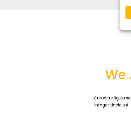
We 
Curabitur ligula 
Integer tincidunt